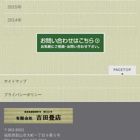
2015年
2014年
PAGETOP
サイトマップ
プライバシーポリシー
〒963-8001
福島県郡山市大町一丁目９番５号