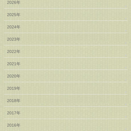
2026年
2025年
2024年
2023年
2022年
2021年
2020年
2019年
2018年
2017年
2016年