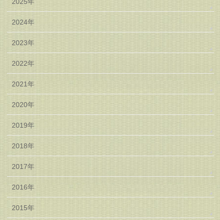
2025年
2024年
2023年
2022年
2021年
2020年
2019年
2018年
2017年
2016年
2015年