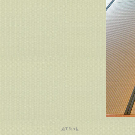
施工前８帖