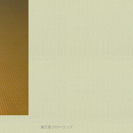
施工前フローリング