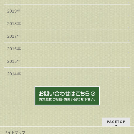
2019年
2018年
2017年
2016年
2015年
2014年
PAGETOP
サイトマップ