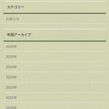
カテゴリー
お知らせ
年別アーカイブ
2026年
2025年
2024年
2023年
2022年
2021年
2020年