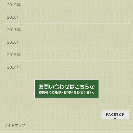
2019年
2018年
2017年
2016年
2015年
2014年
PAGETOP
サイトマップ