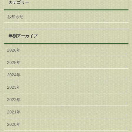
カテゴリー
お知らせ
年別アーカイブ
2026年
2025年
2024年
2023年
2022年
2021年
2020年