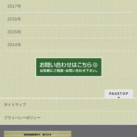
2017年
2016年
2015年
2014年
PAGETOP
サイトマップ
プライバシーポリシー