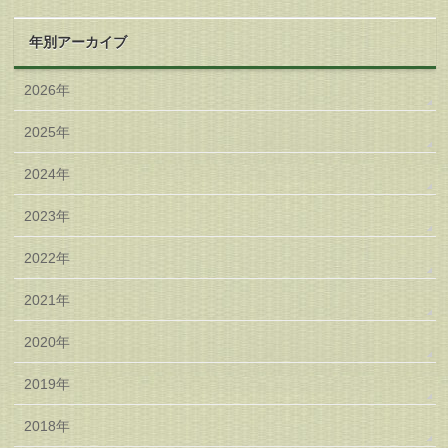
年別アーカイブ
2026年
2025年
2024年
2023年
2022年
2021年
2020年
2019年
2018年