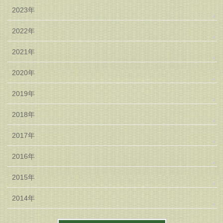
2023年
2022年
2021年
2020年
2019年
2018年
2017年
2016年
2015年
2014年