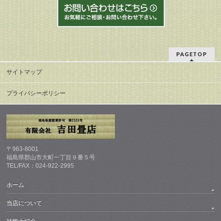
PAGETOP
サイトマップ
プライバシーポリシー
〒963-8001
福島県郡山市大町一丁目９番５号
TEL/FAX：024-922-2995
ホーム
当店について