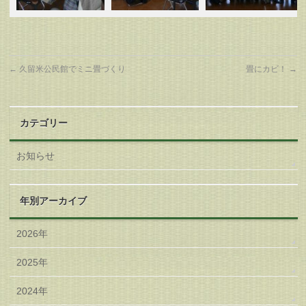
←
久留米公民館でミニ畳づくり
畳にカビ！
→
カテゴリー
お知らせ
年別アーカイブ
2026年
2025年
2024年