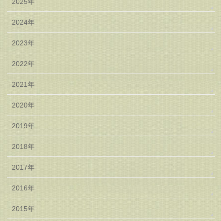
2025年
2024年
2023年
2022年
2021年
2020年
2019年
2018年
2017年
2016年
2015年