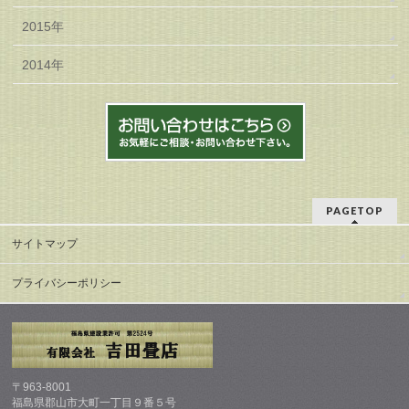
2015年
2014年
PAGETOP
サイトマップ
プライバシーポリシー
〒963-8001
福島県郡山市大町一丁目９番５号