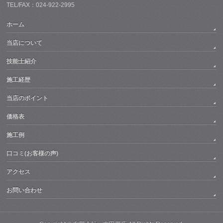
TEL/FAX：024-922-2995
ホーム
当店について
技能士紹介
施工経歴
当店のポイント
価格表
施工例
口コミ(お客様の声)
アクセス
お問い合わせ