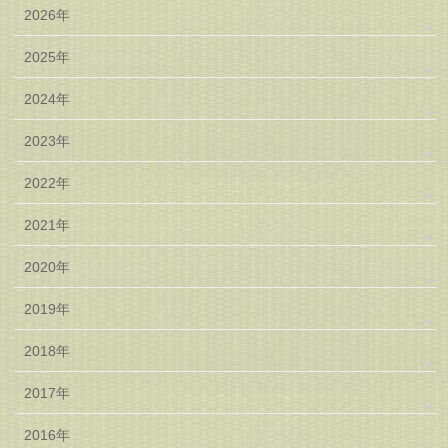
2026年
2025年
2024年
2023年
2022年
2021年
2020年
2019年
2018年
2017年
2016年