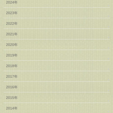
2024年
2023年
2022年
2021年
2020年
2019年
2018年
2017年
2016年
2015年
2014年