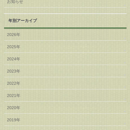
お知らせ
年別アーカイブ
2026年
2025年
2024年
2023年
2022年
2021年
2020年
2019年