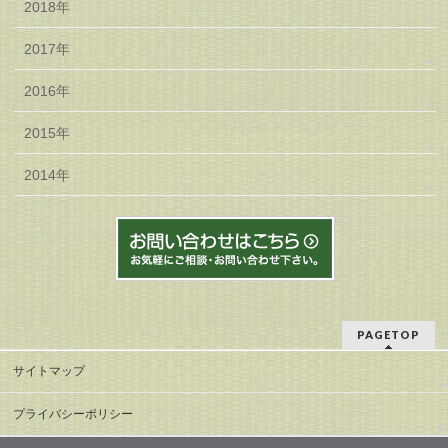
2018年
2017年
2016年
2015年
2014年
PAGETOP
サイトマップ
プライバシーポリシー