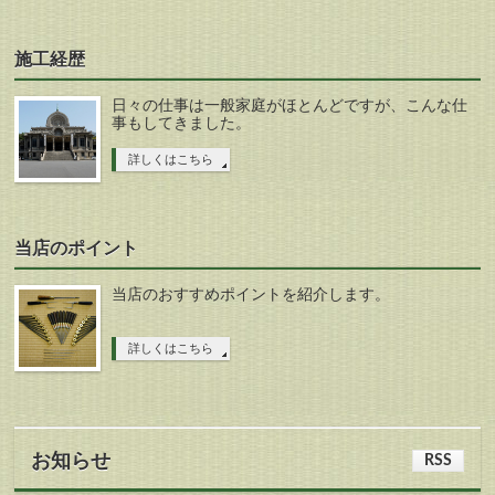
施工経歴
日々の仕事は一般家庭がほとんどですが、こんな仕
事もしてきました。
詳しくはこちら
当店のポイント
当店のおすすめポイントを紹介します。
詳しくはこちら
お知らせ
RSS