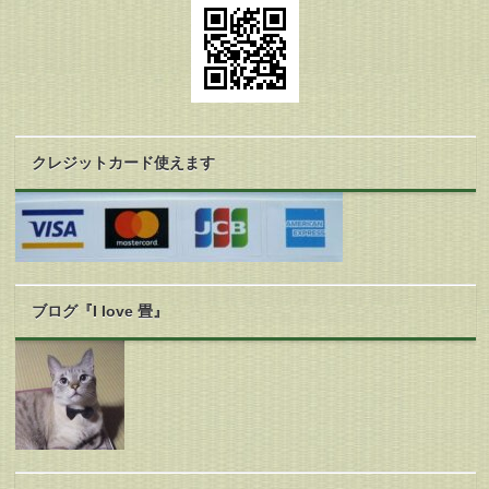
クレジットカード使えます
ブログ『I love 畳』