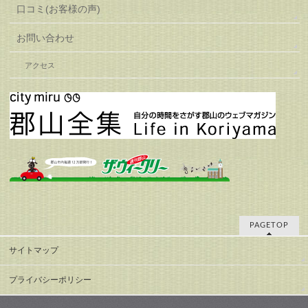
口コミ(お客様の声)
お問い合わせ
アクセス
PAGETOP
サイトマップ
プライバシーポリシー