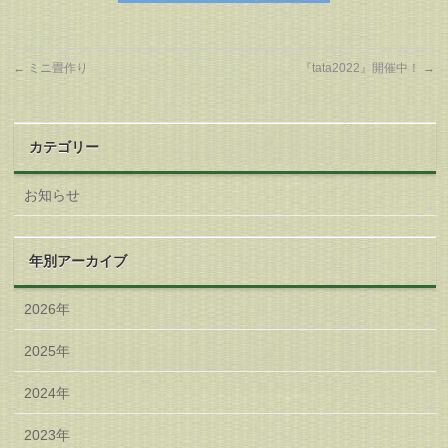
←
ミニ畳作り
『tata2022』開催中！
→
カテゴリー
お知らせ
年別アーカイブ
2026年
2025年
2024年
2023年