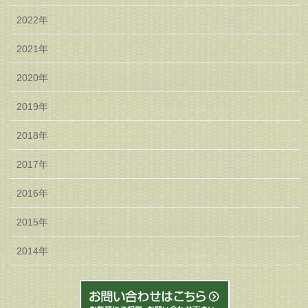
2022年
2021年
2020年
2019年
2018年
2017年
2016年
2015年
2014年