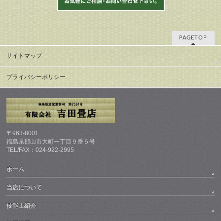
PAGETOP
サイトマップ
プライバシーポリシー
〒963-8001
福島県郡山市大町一丁目９番５号
TEL/FAX：024-922-2995
ホーム
当店について
技能士紹介